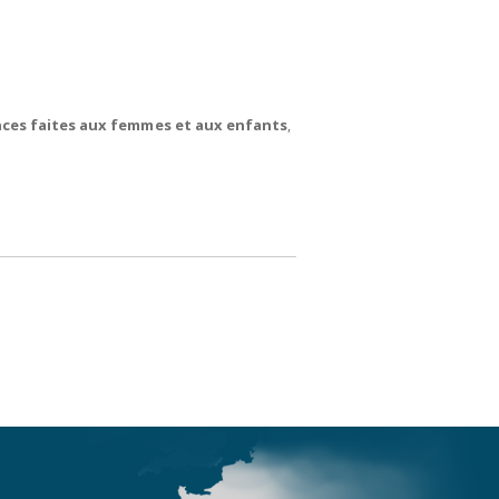
lences faites aux femmes et aux enfants
,