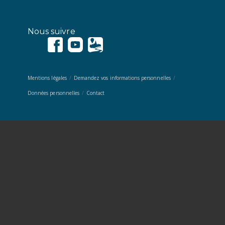
Nous suivre
Mentions légales
Demandez vos informations personnelles
Données personnelles
Contact