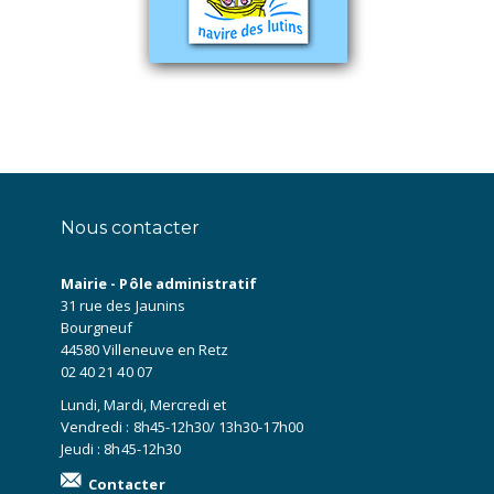
Nous contacter
Mairie - Pôle administratif
31 rue des Jaunins
Bourgneuf
44580 Villeneuve en Retz
02 40 21 40 07
Lundi, Mardi, Mercredi et
Vendredi : 8h45-12h30/ 13h30-17h00
Jeudi : 8h45-12h30
Contacter