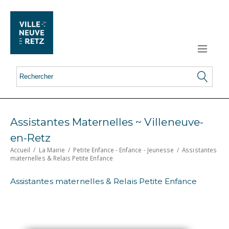
Assistantes Maternelles ~ Villeneuve-
en-Retz
Accueil
/
La Mairie
/
Petite Enfance - Enfance - Jeunesse
/
Assistantes
maternelles & Relais Petite Enfance
Assistantes maternelles & Relais Petite Enfance