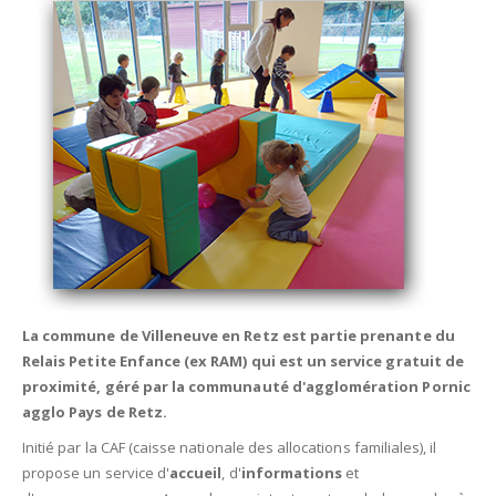
La commune de Villeneuve en Retz est partie prenante du
Relais Petite Enfance (ex RAM) qui est un service gratuit de
proximité, géré par la communauté d'agglomération Pornic
agglo Pays de Retz.
Initié par la CAF (caisse nationale des allocations familiales), il
propose un service d'
accueil
, d'
informations
et