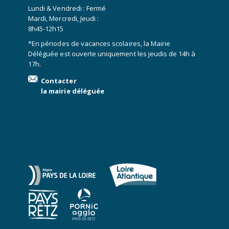
Lundi & Vendredi : Fermé
Mardi, Mercredi, Jeudi :
8h45-12h15
*En périodes de vacances scolaires, la Mairie
Déléguée est ouverte uniquement les jeudis de 14h à
17h.
Contacter
la mairie déléguée