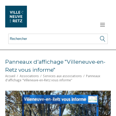
Panneaux d'affichage "Villeneuve-en-
Retz vous informe"
Accueil
/
Associations
/
Services aux associations
/
Panneaux
d'affichage "Villeneuve-en-Retz vous informe"