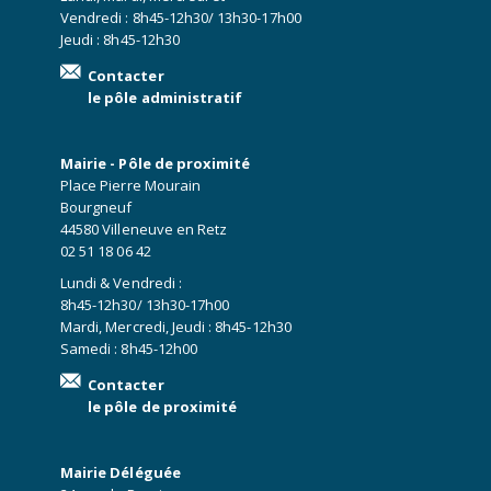
Vendredi : 8h45-12h30/ 13h30-17h00
Jeudi : 8h45-12h30
Contacter
le pôle administratif
Mairie - Pôle de proximité
Place Pierre Mourain
Bourgneuf
44580 Villeneuve en Retz
02 51 18 06 42
Lundi & Vendredi :
8h45-12h30/ 13h30-17h00
Mardi, Mercredi, Jeudi : 8h45-12h30
Samedi : 8h45-12h00
Contacter
le pôle de proximité
Mairie Déléguée