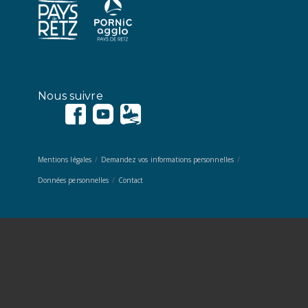
Nous suivre
Mentions légales
Demandez vos informations personnelles
Données personnelles
Contact