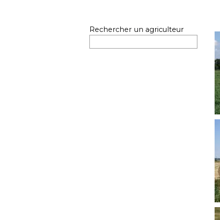
Rechercher un agriculteur