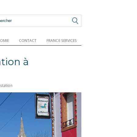
OMIE
CONTACT
FRANCE SERVICES
tion à
station