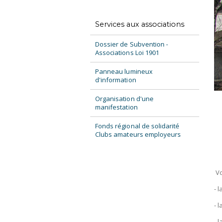
Services aux associations
Dossier de Subvention -
Associations Loi 1901
Panneau lumineux
d'information
Organisation d'une
manifestation
Fonds régional de solidarité
Clubs amateurs employeurs
Vo
- 
- 
- 