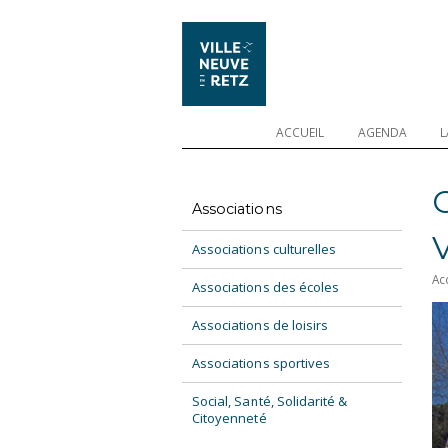
ACCUEIL
AGENDA
L
Associations
Associations culturelles
Ac
Associations des écoles
Associations de loisirs
Associations sportives
Social, Santé, Solidarité &
Citoyenneté