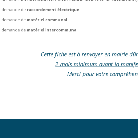
la demande de
raccordement électrique
la demande de
matériel communal
la demande de
matériel intercommunal
Cette fiche est à renvoyer en mairie d
2 mois minimum avant la manife
Merci pour votre compréhen