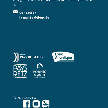
17h.
Contacter
la mairie déléguée
Nous suivre