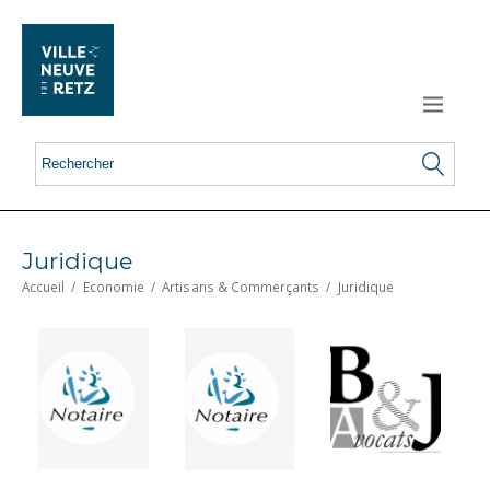
Juridique
Accueil
/
Economie
/
Artisans & Commerçants
/
Juridique