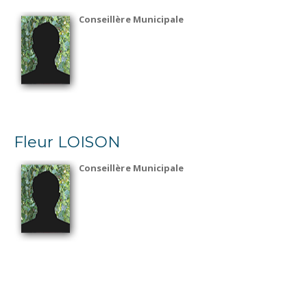
Conseillère Municipale
Fleur LOISON
Conseillère Municipale