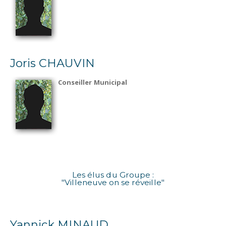
Joris CHAUVIN
Conseiller Municipal
Les élus du Groupe :
"Villeneuve on se réveille"
Yannick MINAUD