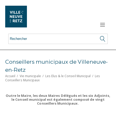
Conseillers municipaux de Villeneuve-
en-Retz
Accueil
/
Vie municipale
/
Les Elus & le Conseil Municipal
/
Les
Conseillers Municipaux
Outre le Maire, les deux Maires Délégués et les six Adjoints,
le Conseil municipal est également composé de vingt
Conseillers Municipaux.