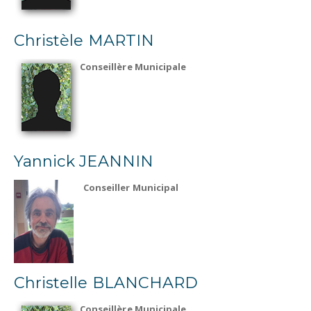
Christèle MARTIN
Conseillère Municipale
Yannick JEANNIN
Conseiller Municipal
Christelle BLANCHARD
Conseillère Municipale