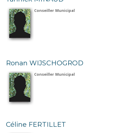
Conseiller Municipal
Ronan WIJSCHOGROD
Conseiller Municipal
Céline FERTILLET