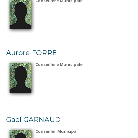
Conseillère Municipale
Aurore FORRE
Conseillère Municipale
Gaël GARNAUD
Conseiller Municipal