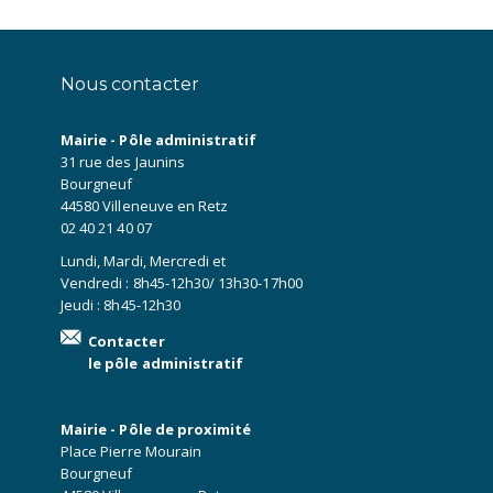
Nous contacter
Mairie - Pôle administratif
31 rue des Jaunins
Bourgneuf
44580 Villeneuve en Retz
02 40 21 40 07
Lundi, Mardi, Mercredi et
Vendredi : 8h45-12h30/ 13h30-17h00
Jeudi : 8h45-12h30
Contacter
le pôle administratif
Mairie - Pôle de proximité
Place Pierre Mourain
Bourgneuf