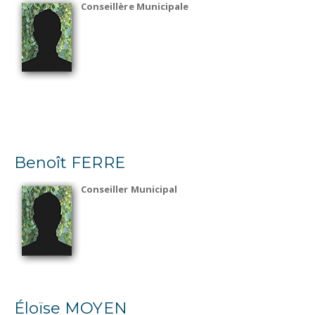
Conseillère Municipale
Benoît FERRE
Conseiller Municipal
Éloïse MOYEN