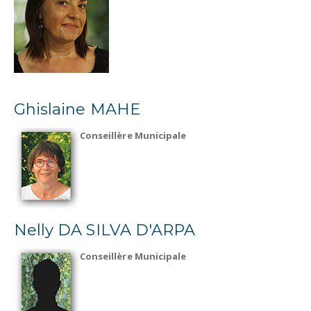
Ghislaine MAHE
Conseillère Municipale
Nelly DA SILVA D'ARPA
Conseillère Municipale