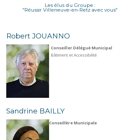
Les élus du Groupe :
"Réussir Villeneuve-en-Retz avec vous"
Robert JOUANNO
Conseiller Délégué Municipal
Bâtiment et Accessibilité
Sandrine BAILLY
Conseillère Municipale