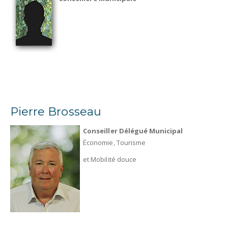
Pierre Brosseau
Conseiller Délégué Municipal
Économie, Tourisme
et Mobilité douce