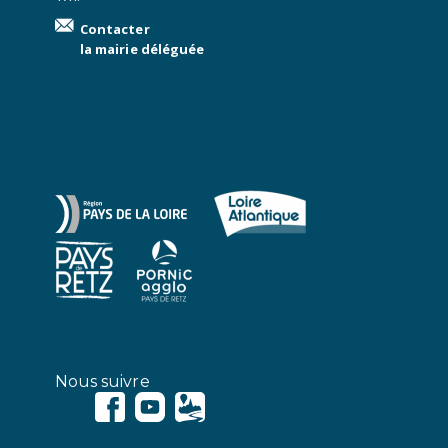
Contacter
la mairie déléguée
Nous suivre