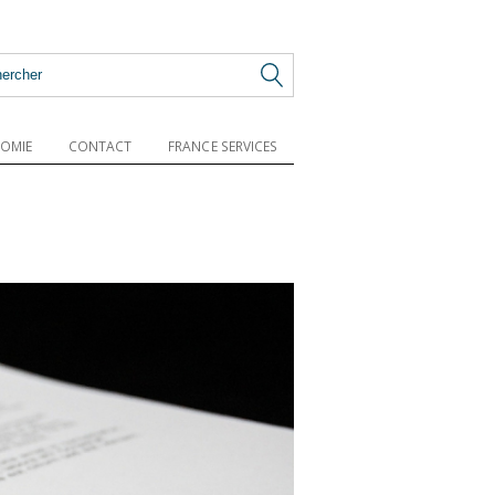
OMIE
CONTACT
FRANCE SERVICES