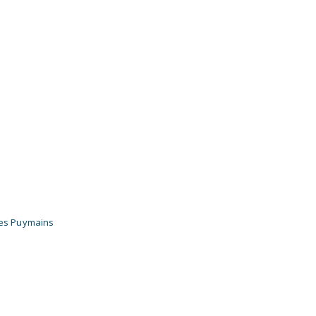
 les Puymains