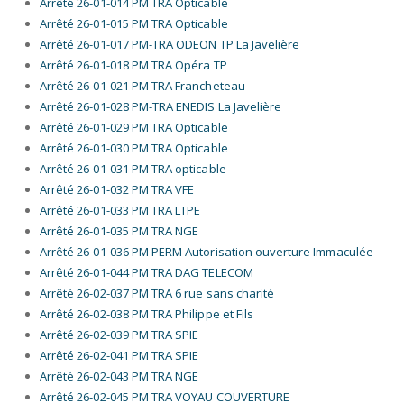
Arrêté 26-01-014 PM TRA Opticable
Arrêté 26-01-015 PM TRA Opticable
Arrêté 26-01-017 PM-TRA ODEON TP La Javelière
Arrêté 26-01-018 PM TRA Opéra TP
Arrêté 26-01-021 PM TRA Francheteau
Arrêté 26-01-028 PM-TRA ENEDIS La Javelière
Arrêté 26-01-029 PM TRA Opticable
Arrêté 26-01-030 PM TRA Opticable
Arrêté 26-01-031 PM TRA opticable
Arrêté 26-01-032 PM TRA VFE
Arrêté 26-01-033 PM TRA LTPE
Arrêté 26-01-035 PM TRA NGE
Arrêté 26-01-036 PM PERM Autorisation ouverture Immaculée
Arrêté 26-01-044 PM TRA DAG TELECOM
Arrêté 26-02-037 PM TRA 6 rue sans charité
Arrêté 26-02-038 PM TRA Philippe et Fils
Arrêté 26-02-039 PM TRA SPIE
Arrêté 26-02-041 PM TRA SPIE
Arrêté 26-02-043 PM TRA NGE
Arrêté 26-02-045 PM TRA VOYAU COUVERTURE