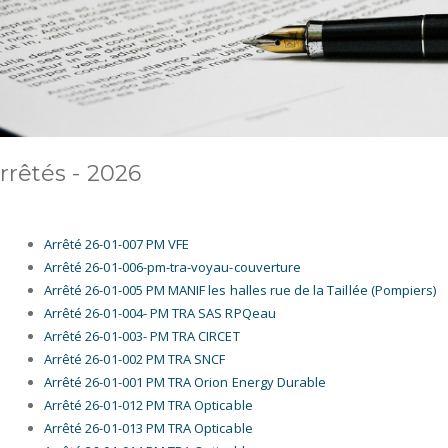
rrêtés - 2026
Arrêté 26-01-007 PM VFE
Arrêté 26-01-006-pm-tra-voyau-couverture
Arrêté 26-01-005 PM MANIF les halles rue de la Taillée (Pompiers)
Arrêté 26-01-004- PM TRA SAS RPQeau
Arrêté 26-01-003- PM TRA CIRCET
Arrêté 26-01-002 PM TRA SNCF
Arrêté 26-01-001 PM TRA Orion Energy Durable
Arrêté 26-01-012 PM TRA Opticable
Arrêté 26-01-013 PM TRA Opticable