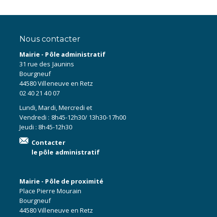
Nous contacter
Mairie - Pôle administratif
31 rue des Jaunins
Bourgneuf
44580 Villeneuve en Retz
02 40 21 40 07
Lundi, Mardi, Mercredi et
Vendredi : 8h45-12h30/ 13h30-17h00
Jeudi : 8h45-12h30
Contacter
le pôle administratif
Mairie - Pôle de proximité
Place Pierre Mourain
Bourgneuf
44580 Villeneuve en Retz