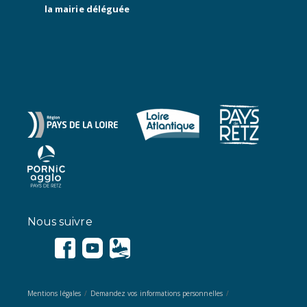
la mairie déléguée
Nous suivre
Mentions légales
Demandez vos informations personnelles