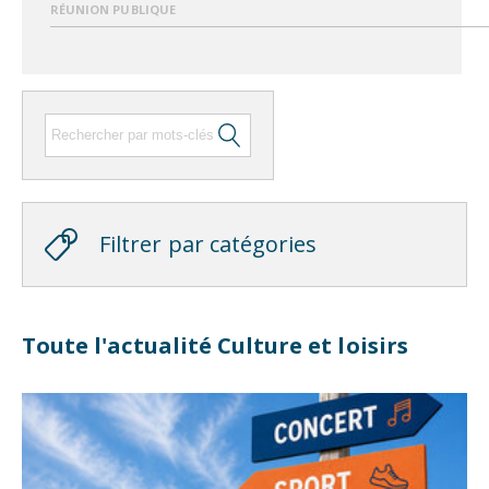
RÉUNION PUBLIQUE
Filtrer par catégories
Toute l'actualité Culture et loisirs