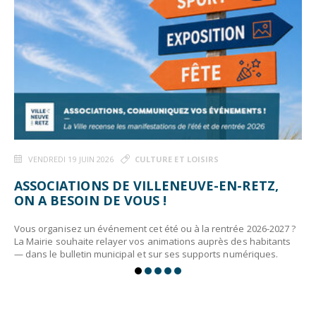
VENDREDI 19 JUIN 2026
CULTURE ET LOISIRS
ASSOCIATIONS DE VILLENEUVE-EN-RETZ,
ON A BESOIN DE VOUS !
Vous organisez un événement cet été ou à la rentrée 2026-2027 ?
La Mairie souhaite relayer vos animations auprès des habitants
— dans le bulletin municipal et sur ses supports numériques.