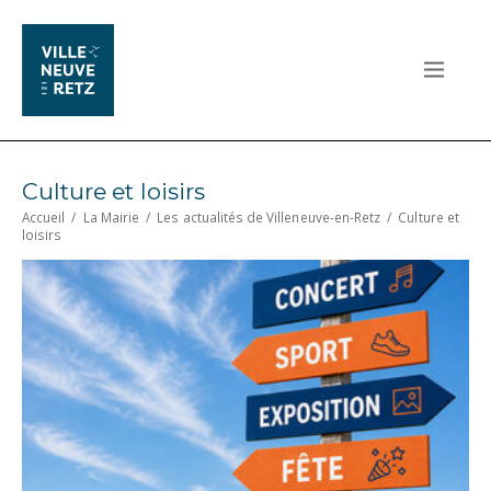
Culture et loisirs
Accueil
/
La Mairie
/
Les actualités de Villeneuve-en-Retz
/
Culture et
loisirs