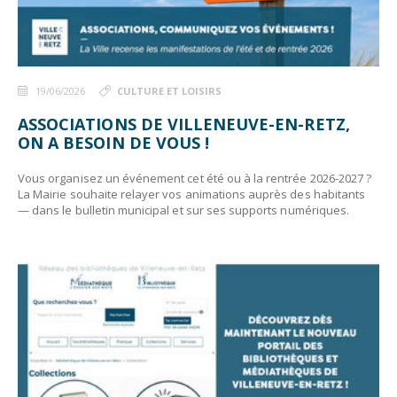
19/06/2026
CULTURE ET LOISIRS
ASSOCIATIONS DE VILLENEUVE-EN-RETZ,
ON A BESOIN DE VOUS !
Vous organisez un événement cet été ou à la rentrée 2026-2027 ?
La Mairie souhaite relayer vos animations auprès des habitants
— dans le bulletin municipal et sur ses supports numériques.