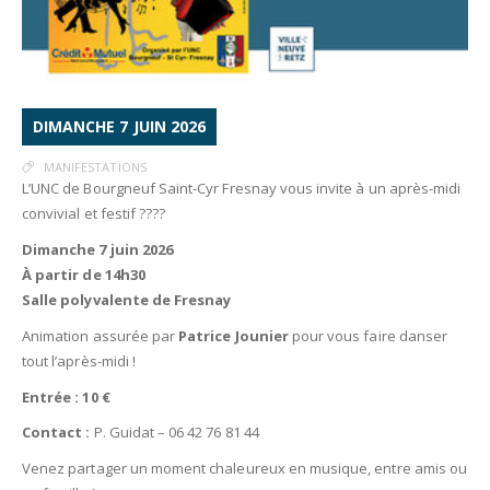
DIMANCHE 7 JUIN 2026
MANIFESTATIONS
L’UNC de Bourgneuf Saint-Cyr Fresnay vous invite à un après-midi
convivial et festif ????
Dimanche 7 juin 2026
À partir de 14h30
Salle polyvalente de Fresnay
Animation assurée par
Patrice Jounier
pour vous faire danser
tout l’après-midi !
Entrée : 10 €
Contact :
P. Guidat – 06 42 76 81 44
Venez partager un moment chaleureux en musique, entre amis ou