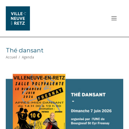
Thé dansant
Accueil
/
Agenda