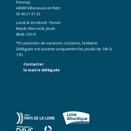
Fresnay
44580 Villeneuve en Retz
02 40 21 41 32
Lundi & Vendredi : Fermé
Mardi, Mercredi, Jeudi :
8h45-12h15
*En périodes de vacances scolaires, la Mairie
Déléguée est ouverte uniquement les jeudis de 14h à
17h.
Contacter
la mairie déléguée