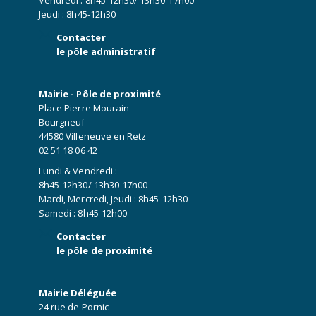
Jeudi : 8h45-12h30
Contacter
le pôle administratif
Mairie - Pôle de proximité
Place Pierre Mourain
Bourgneuf
44580 Villeneuve en Retz
02 51 18 06 42
Lundi & Vendredi :
8h45-12h30/ 13h30-17h00
Mardi, Mercredi, Jeudi : 8h45-12h30
Samedi : 8h45-12h00
Contacter
le pôle de proximité
Mairie Déléguée
24 rue de Pornic