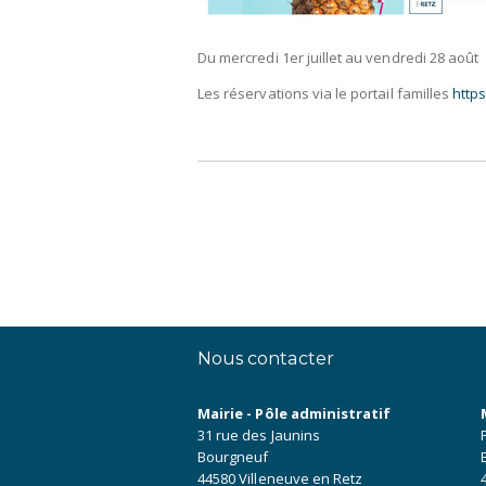
Du mercredi 1er juillet au vendredi 28 août
Les réservations via le portail familles
https
Nous contacter
Mairie - Pôle administratif
31 rue des Jaunins
Bourgneuf
44580 Villeneuve en Retz