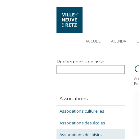
ACCUEIL
AGENDA
L
Rechercher une asso
Ac
Pu
Associations
Associations culturelles
Associations des écoles
Associations de loisirs