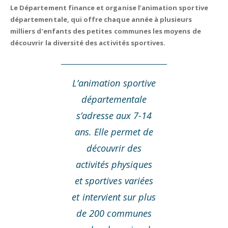
Le Département finance et organise l’animation sportive
départementale, qui offre chaque année à plusieurs
milliers d’enfants des petites communes les moyens de
découvrir la diversité des activités sportives.
L’animation sportive
départementale
s’adresse aux 7-14
ans. Elle permet de
découvrir des
activités physiques
et sportives variées
et intervient sur plus
de 200 communes