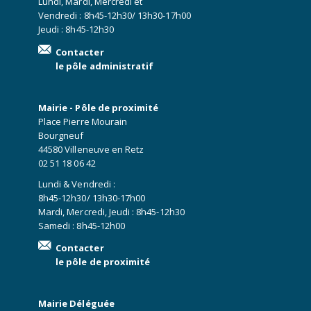
Lundi, Mardi, Mercredi et
Vendredi : 8h45-12h30/ 13h30-17h00
Jeudi : 8h45-12h30
Contacter
le pôle administratif
Mairie - Pôle de proximité
Place Pierre Mourain
Bourgneuf
44580 Villeneuve en Retz
02 51 18 06 42
Lundi & Vendredi :
8h45-12h30/ 13h30-17h00
Mardi, Mercredi, Jeudi : 8h45-12h30
Samedi : 8h45-12h00
Contacter
le pôle de proximité
Mairie Déléguée