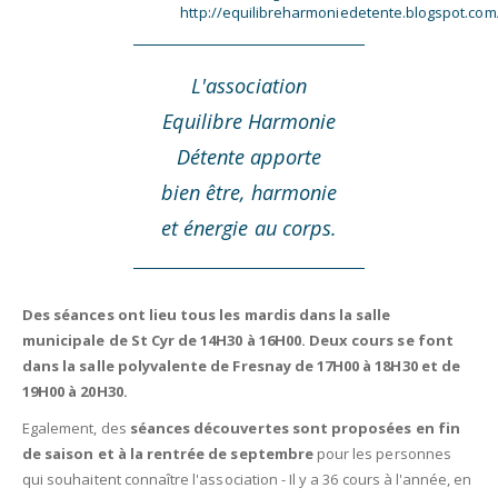
http://equilibreharmoniedetente.blogspot.com
L'association
Equilibre Harmonie
Détente apporte
bien être, harmonie
et énergie au corps.
Des séances ont lieu tous les mardis dans la salle
municipale de St Cyr de 14H30 à 16H00. Deux cours se font
dans la salle polyvalente de Fresnay de 17H00 à 18H30 et de
19H00 à 20H30.
Egalement, des
séances découvertes sont proposées en fin
de saison et à la rentrée de septembre
pour les personnes
qui souhaitent connaître l'association - Il y a 36 cours à l'année, en