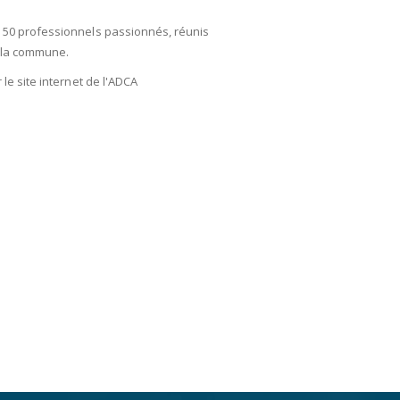
 50 professionnels passionnés, réunis
e la commune.
le site internet de l'ADCA