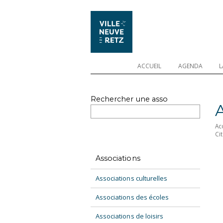
ACCUEIL
AGENDA
L
Rechercher une asso
Ac
Ci
Associations
Associations culturelles
Associations des écoles
Associations de loisirs