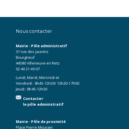
Nous contacter
Mairie - Pôle administratif
31 rue des Jaunins
Bourgneuf
44580 Villeneuve en Retz
02 40 21 40 07
Lundi, Mardi, Mercredi et
Vendredi : 8h45-12h30/ 13h30-17h00
Jeudi : 8h45-12h30
Contacter
le pôle administratif
Mairie - Pôle de proximité
Place Pierre Mourain