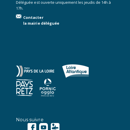
Déléguée est ouverte uniquement les jeudis de 14h à
17h.
Contacter
la mairie déléguée
Nous suivre