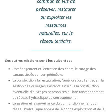
commun en vue de
préserver, restaurer
ou exploiter les
ressources
naturelles, sur le
réseau tertiaire.
Ses autres missions sont les suivantes :
L'aménagement et l'entretien des étiers, le curage des
canaux situés sur son périmètre.
La construction, la restauration, l'amélioration, l'entretien, la
gestion des ouvrages existants ainsi que la construction
éventuelle d'ouvrages nécessaires au bon fonctionnement
du réseau hydraulique de son patrimoine.
La gestion et la surveillance du bon fonctionnement du
réseau hydraulique en vue de la bonne exploitation et de la