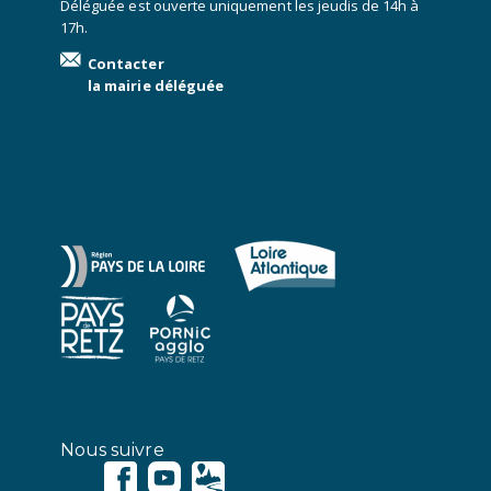
Déléguée est ouverte uniquement les jeudis de 14h à
17h.
Contacter
la mairie déléguée
Nous suivre