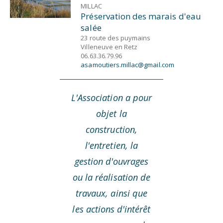
MILLAC
Préservation des marais d'eau
salée
23 route des puymains
Villeneuve en Retz
06.63.36.79.96
asamoutiers.millac@gmail.com
L'Association a pour
objet la
construction,
l'entretien, la
gestion d'ouvrages
ou la réalisation de
travaux, ainsi que
les actions d'intérêt