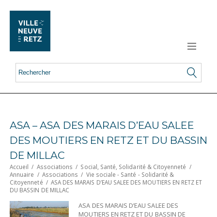
ASA – ASA DES MARAIS D’EAU SALEE
DES MOUTIERS EN RETZ ET DU BASSIN
DE MILLAC
Accueil
/
Associations
/
Social, Santé, Solidarité & Citoyenneté
/
Annuaire
/
Associations
/
Vie sociale - Santé - Solidarité &
Citoyenneté
/
ASA DES MARAIS D’EAU SALEE DES MOUTIERS EN RETZ ET
DU BASSIN DE MILLAC
ASA DES MARAIS D’EAU SALEE DES
MOUTIERS EN RETZ ET DU BASSIN DE