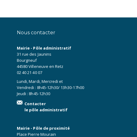
Nous contacter
Mairie - Pôle administratif
31 rue des Jaunins
Bourgneuf
44580 Villeneuve en Retz
02 40 21 40 07
Lundi, Mardi, Mercredi et
Vendredi : 8h45-12h30/ 13h30-17h00
Jeudi : 8h45-12h30
Contacter
le pôle administratif
Mairie - Pôle de proximité
Place Pierre Mourain