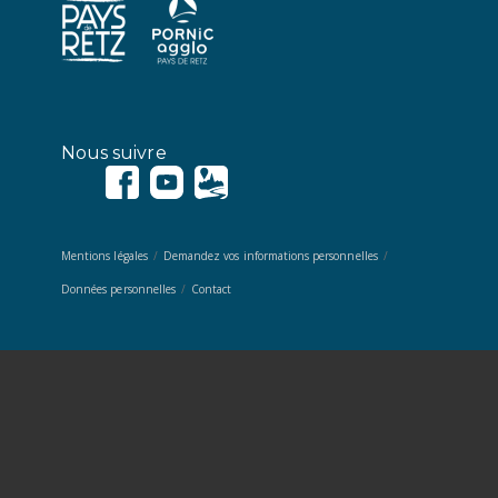
Nous suivre
Mentions légales
Demandez vos informations personnelles
Données personnelles
Contact