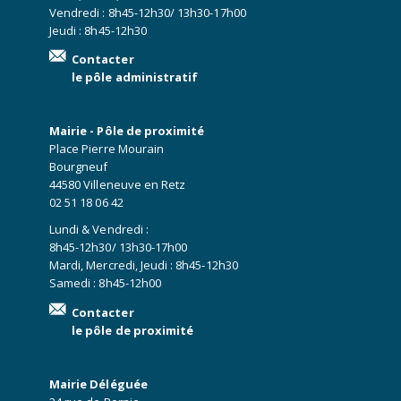
Vendredi : 8h45-12h30/ 13h30-17h00
Jeudi : 8h45-12h30
Contacter
le pôle administratif
Mairie - Pôle de proximité
Place Pierre Mourain
Bourgneuf
44580 Villeneuve en Retz
02 51 18 06 42
Lundi & Vendredi :
8h45-12h30/ 13h30-17h00
Mardi, Mercredi, Jeudi : 8h45-12h30
Samedi : 8h45-12h00
Contacter
le pôle de proximité
Mairie Déléguée