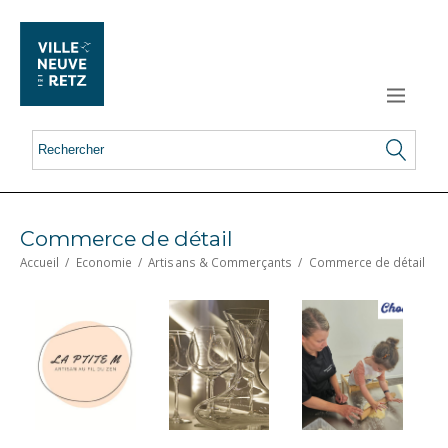
Commerce de détail
Accueil
/
Economie
/
Artisans & Commerçants
/
Commerce de détail