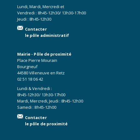
Lundi, Mardi, Mercredi et
Vendredi : 8h45-12h30/ 13h30-17h00
Jeudi : 8h45-12h30
Contacter
le pôle administratif
Mairie - Pôle de proximité
Place Pierre Mourain
Bourgneuf
44580 Villeneuve en Retz
02 51 18 06 42
Lundi & Vendredi :
8h45-12h30/ 13h30-17h00
Mardi, Mercredi, Jeudi : 8h45-12h30
Samedi : 8h45-12h00
Contacter
le pôle de proximité