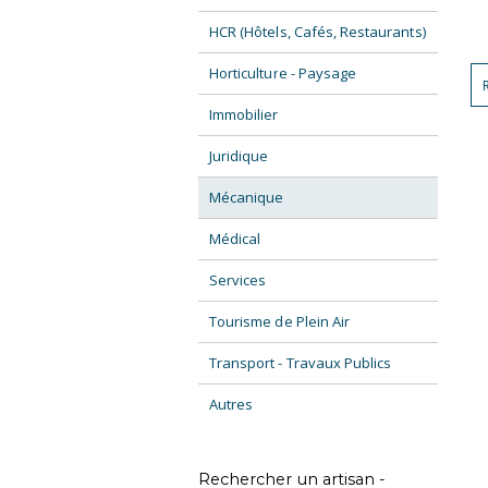
HCR (Hôtels, Cafés, Restaurants)
Horticulture - Paysage
Immobilier
Juridique
Mécanique
Médical
Services
Tourisme de Plein Air
Transport - Travaux Publics
Autres
Rechercher un artisan -