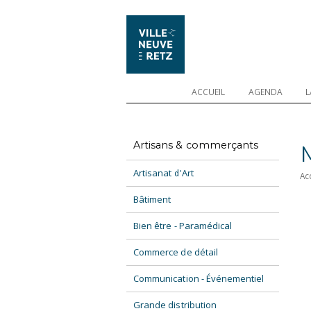
ACCUEIL
AGENDA
L
Artisans & commerçants
Artisanat d'Art
Ac
Bâtiment
Bien être - Paramédical
Commerce de détail
Communication - Événementiel
Grande distribution