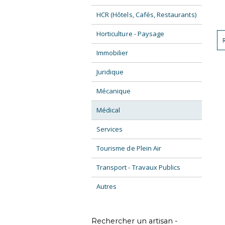
HCR (Hôtels, Cafés, Restaurants)
Horticulture - Paysage
Immobilier
Juridique
Mécanique
Médical
Services
Tourisme de Plein Air
Transport - Travaux Publics
Autres
Rechercher un artisan -