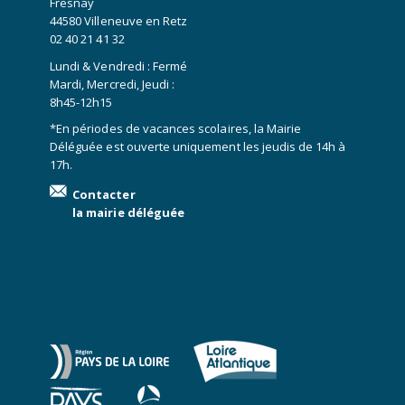
Fresnay
44580 Villeneuve en Retz
02 40 21 41 32
Lundi & Vendredi : Fermé
Mardi, Mercredi, Jeudi :
8h45-12h15
*En périodes de vacances scolaires, la Mairie
Déléguée est ouverte uniquement les jeudis de 14h à
17h.
Contacter
la mairie déléguée