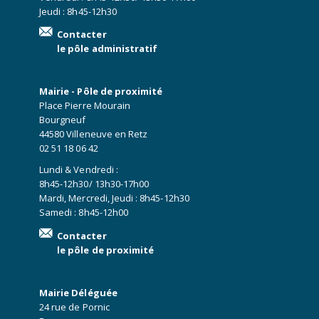
Jeudi : 8h45-12h30
Contacter
le pôle administratif
Mairie - Pôle de proximité
Place Pierre Mourain
Bourgneuf
44580 Villeneuve en Retz
02 51 18 06 42
Lundi & Vendredi :
8h45-12h30/ 13h30-17h00
Mardi, Mercredi, Jeudi : 8h45-12h30
Samedi : 8h45-12h00
Contacter
le pôle de proximité
Mairie Déléguée
24 rue de Pornic