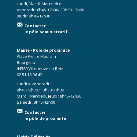
Lundi, Mardi, Mercredi et
Vendredi : 8h45-12h30/ 13h30-17h00
Jeudi : 8h45-12h30
Contacter
le pôle administratif
Mairie - Pôle de proximité
Place Pierre Mourain
Bourgneuf
44580 Villeneuve en Retz
02 51 18 06 42
Lundi & Vendredi :
8h45-12h30/ 13h30-17h00
Mardi, Mercredi, Jeudi : 8h45-12h30
Samedi : 8h45-12h00
Contacter
le pôle de proximité
Mairie Déléguée