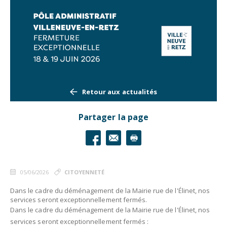
Retour aux actualités
Partager la page
05/06/2026
CITOYENNETÉ
Dans le cadre du déménagement de la Mairie rue de l'Élinet, nos
services seront exceptionnellement fermés.
Dans le cadre du déménagement de la Mairie rue de l'Élinet, nos
services seront exceptionnellement fermés :