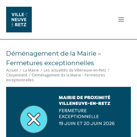
Déménagement de la Mairie –
Fermetures exceptionnelles
Accueil
/
La Mairie
/
Les actualités de Villeneuve-en-Retz
/
Citoyenneté
/
Déménagement de la Mairie – Fermetures
exceptionnelles