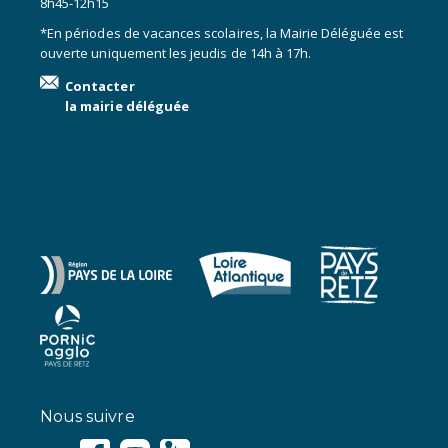
8h45-12h15
*En périodes de vacances scolaires, la Mairie Déléguée est
ouverte uniquement les jeudis de 14h à 17h.
Contacter
la mairie déléguée
Nous suivre