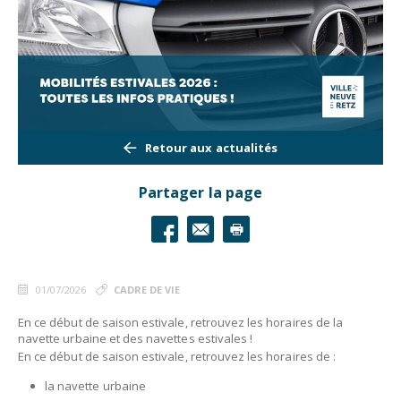
Retour aux actualités
Partager la page
01/07/2026
CADRE DE VIE
En ce début de saison estivale, retrouvez les horaires de la
navette urbaine et des navettes estivales !
En ce début de saison estivale, retrouvez les horaires de :
la navette urbaine