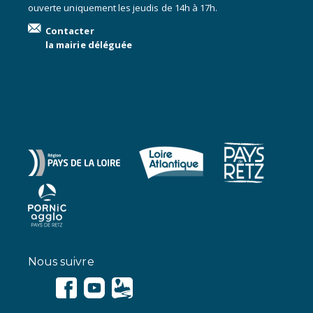
ouverte uniquement les jeudis de 14h à 17h.
Contacter
la mairie déléguée
Nous suivre