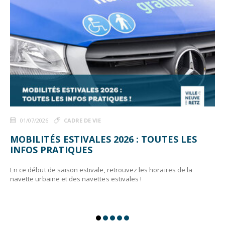
01/07/2026
CADRE DE VIE
MOBILITÉS ESTIVALES 2026 : TOUTES LES
INFOS PRATIQUES
En ce début de saison estivale, retrouvez les horaires de la
navette urbaine et des navettes estivales !