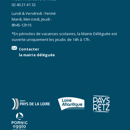
02 40 21 41 32
Lundi & Vendredi : Fermé
Mardi, Mercredi, Jeudi :
8h45-12h15
*En périodes de vacances scolaires, la Mairie Déléguée est
ouverte uniquement les jeudis de 14h à 17h.
Contacter
la mairie déléguée