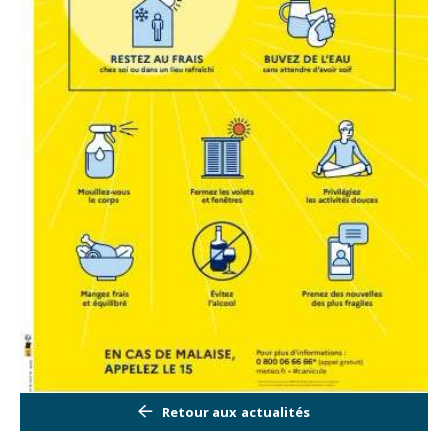
Retour aux actualités