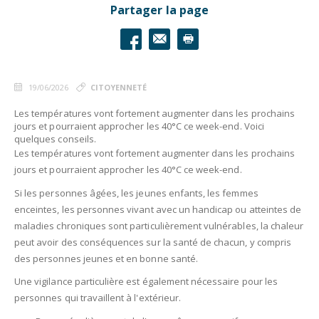
Partager la page
19/06/2026
CITOYENNETÉ
Les températures vont fortement augmenter dans les prochains
jours et pourraient approcher les 40°C ce week-end. Voici
quelques conseils.
Les températures vont fortement augmenter dans les prochains
jours et pourraient approcher les 40°C ce week-end.
Si les personnes âgées, les jeunes enfants, les femmes
enceintes, les personnes vivant avec un handicap ou atteintes de
maladies chroniques sont particulièrement vulnérables, la chaleur
peut avoir des conséquences sur la santé de chacun, y compris
des personnes jeunes et en bonne santé.
Une vigilance particulière est également nécessaire pour les
personnes qui travaillent à l'extérieur.