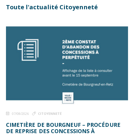
Toute l'actualité Citoyenneté
07/08/2026
CITOYENNETÉ
CIMETIÈRE DE BOURGNEUF – PROCÉDURE
DE REPRISE DES CONCESSIONS À