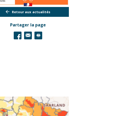
Retour aux actualités
Partager la page