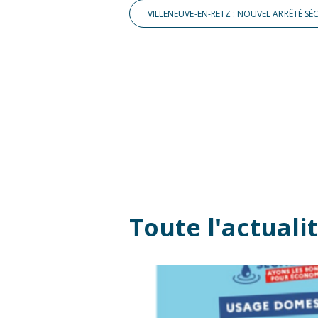
Toute l'actuali