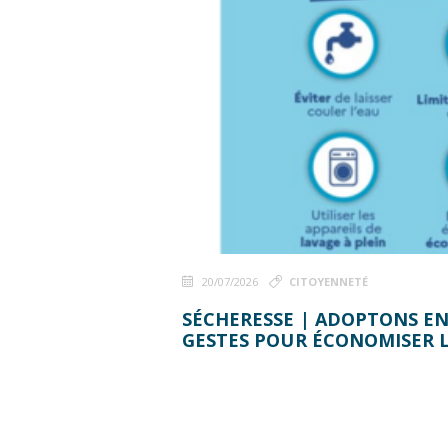
20/07/2026
CITOYENNETÉ
SÉCHERESSE | ADOPTONS E
GESTES POUR ÉCONOMISER L