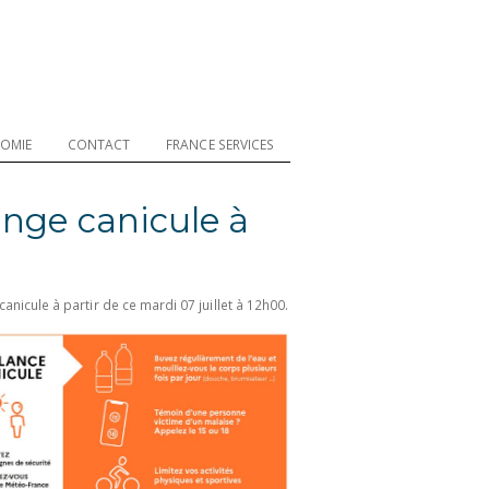
OMIE
CONTACT
FRANCE SERVICES
ange canicule à
canicule à partir de ce mardi 07 juillet à 12h00.