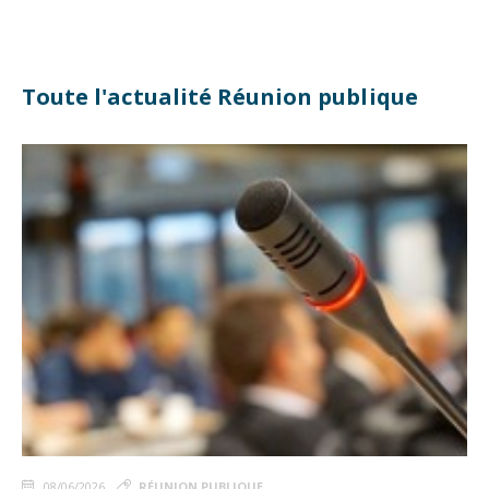
Toute l'actualité Réunion publique
08/06/2026
RÉUNION PUBLIQUE