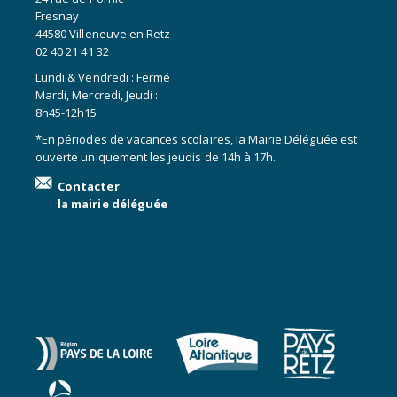
Fresnay
44580 Villeneuve en Retz
02 40 21 41 32
Lundi & Vendredi : Fermé
Mardi, Mercredi, Jeudi :
8h45-12h15
*En périodes de vacances scolaires, la Mairie Déléguée est
ouverte uniquement les jeudis de 14h à 17h.
Contacter
la mairie déléguée