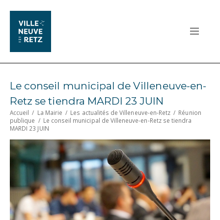
Le conseil municipal de Villeneuve-en-
Retz se tiendra MARDI 23 JUIN
Accueil
/
La Mairie
/
Les actualités de Villeneuve-en-Retz
/
Réunion
publique
/
Le conseil municipal de Villeneuve-en-Retz se tiendra
MARDI 23 JUIN