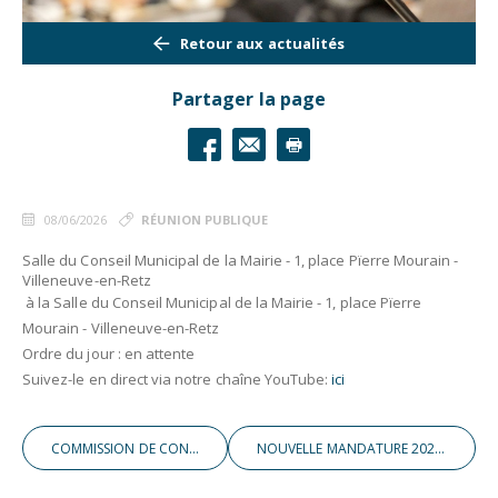
Retour aux actualités
Partager la page
08/06/2026
RÉUNION PUBLIQUE
Salle du Conseil Municipal de la Mairie - 1, place Pïerre Mourain -
Villeneuve-en-Retz
à la Salle du Conseil Municipal de la Mairie - 1, place Pïerre
Mourain - Villeneuve-en-Retz
Ordre du jour : en attente
Suivez-le en direct via notre chaîne YouTube:
ici
COMMISSION DE CONTRÔLE
NOUVELLE MANDATURE 2026-2032 !