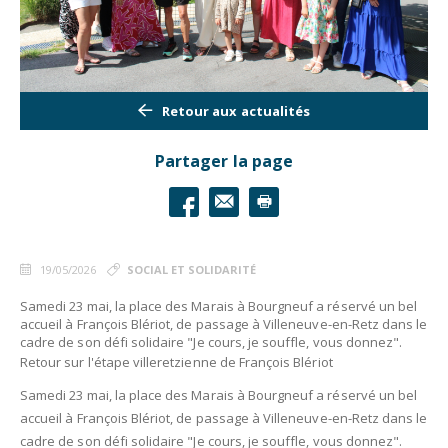
Retour aux actualités
Partager la page
19/05/2026
SOCIAL ET SOLIDARITÉ
Samedi 23 mai, la place des Marais à Bourgneuf a réservé un bel
accueil à François Blériot, de passage à Villeneuve-en-Retz dans le
cadre de son défi solidaire "Je cours, je souffle, vous donnez".
Retour sur l'étape villeretzienne de François Blériot
Samedi 23 mai, la place des Marais à Bourgneuf a réservé un bel
accueil à François Blériot, de passage à Villeneuve-en-Retz dans le
cadre de son défi solidaire "Je cours, je souffle, vous donnez".