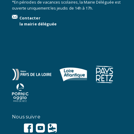
*En périodes de vacances scolaires, la Mairie Déléguée est
ouverte uniquement les jeudis de 14h à 17h.
Contacter
la mairie déléguée
Nous suivre