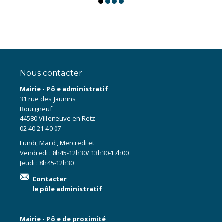
Nous contacter
Mairie - Pôle administratif
31 rue des Jaunins
Bourgneuf
44580 Villeneuve en Retz
02 40 21 40 07
Lundi, Mardi, Mercredi et
Vendredi : 8h45-12h30/ 13h30-17h00
Jeudi : 8h45-12h30
Contacter
le pôle administratif
Mairie - Pôle de proximité