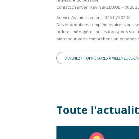
Contact chantier : Kévin BRÉMAUD – 06 26 20
Service Assainissement : 02 51 74 07 16
Des informations complémentaires vous sero
ordures ménagères ou les transports scola
Merci pour votre compréhension et bonne 
DEVENEZ PROPRIÉTAIRES À VILLENEUVE-EN-
Toute l'actual