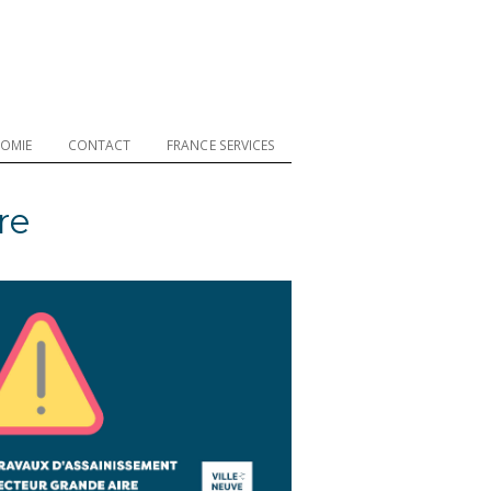
OMIE
CONTACT
FRANCE SERVICES
re