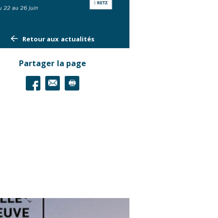
Retour aux actualités
Partager la page