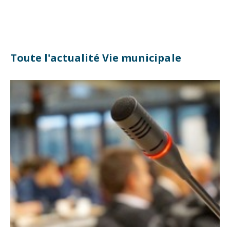
Toute l'actualité Vie municipale