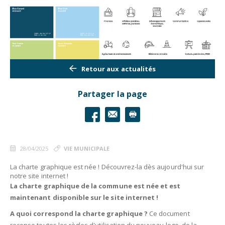
Retour aux actualités
Partager la page
28/04/2025
VIE MUNICIPALE
La charte graphique est née ! Découvrez-la dès aujourd'hui sur
notre site internet !
La charte graphique de la commune est née et est
maintenant disponible sur le site internet !
A quoi correspond la charte graphique ?
Ce document