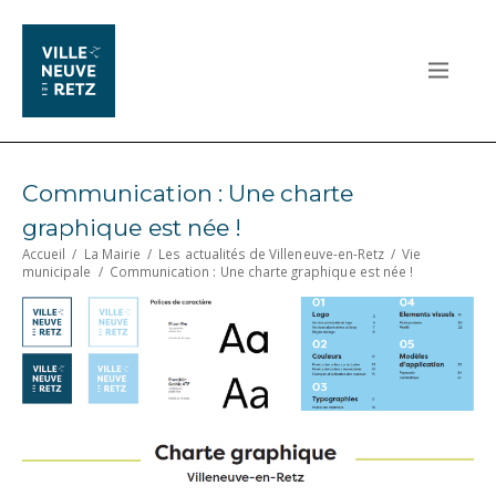
Communication : Une charte
graphique est née !
Accueil
/
La Mairie
/
Les actualités de Villeneuve-en-Retz
/
Vie
municipale
/
Communication : Une charte graphique est née !