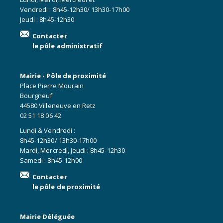
Vendredi : 8h45-12h30/ 13h30-17h00
Jeudi : 8h45-12h30
Contacter
le pôle administratif
Mairie - Pôle de proximité
Place Pierre Mourain
Bourgneuf
44580 Villeneuve en Retz
02 51 18 06 42
Lundi & Vendredi :
8h45-12h30/ 13h30-17h00
Mardi, Mercredi, Jeudi : 8h45-12h30
Samedi : 8h45-12h00
Contacter
le pôle de proximité
Mairie Déléguée