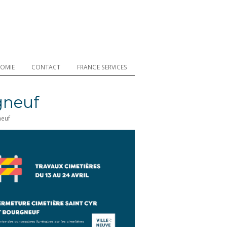
OMIE
CONTACT
FRANCE SERVICES
gneuf
neuf