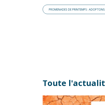
Toute l'actual