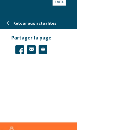
Retour aux actualités
Partager la page