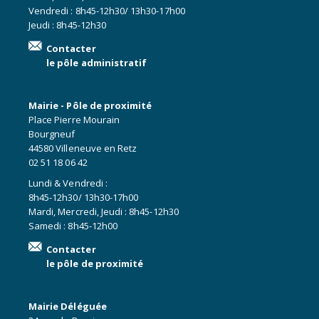
Vendredi : 8h45-12h30/ 13h30-17h00
Jeudi : 8h45-12h30
Contacter
le pôle administratif
Mairie - Pôle de proximité
Place Pierre Mourain
Bourgneuf
44580 Villeneuve en Retz
02 51 18 06 42
Lundi & Vendredi :
8h45-12h30/ 13h30-17h00
Mardi, Mercredi, Jeudi : 8h45-12h30
Samedi : 8h45-12h00
Contacter
le pôle de proximité
Mairie Déléguée