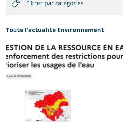
Filtrer par catégories
Toute l'actualité Environnement