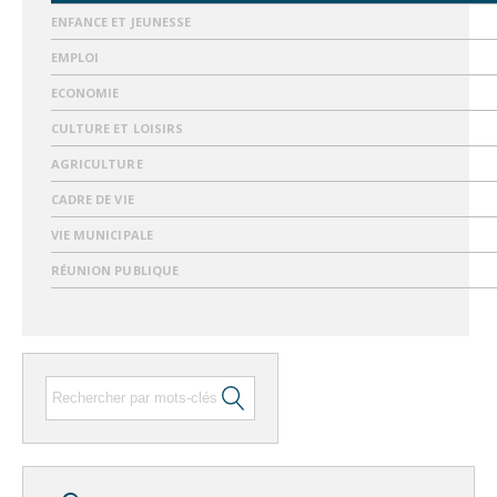
ENFANCE ET JEUNESSE
EMPLOI
ECONOMIE
CULTURE ET LOISIRS
AGRICULTURE
CADRE DE VIE
VIE MUNICIPALE
RÉUNION PUBLIQUE