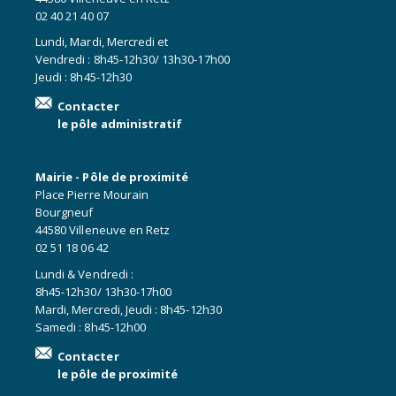
02 40 21 40 07
Lundi, Mardi, Mercredi et
Vendredi : 8h45-12h30/ 13h30-17h00
Jeudi : 8h45-12h30
Contacter
le pôle administratif
Mairie - Pôle de proximité
Place Pierre Mourain
Bourgneuf
44580 Villeneuve en Retz
02 51 18 06 42
Lundi & Vendredi :
8h45-12h30/ 13h30-17h00
Mardi, Mercredi, Jeudi : 8h45-12h30
Samedi : 8h45-12h00
Contacter
le pôle de proximité